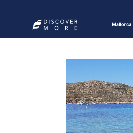
Mallorca