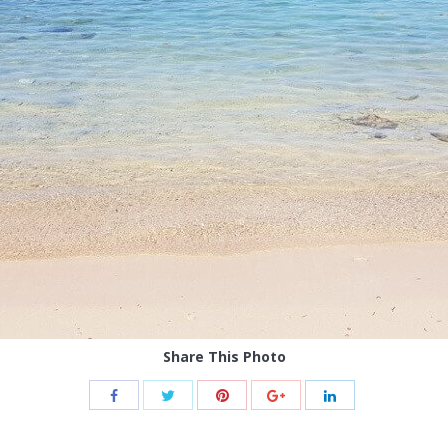
Share This Photo