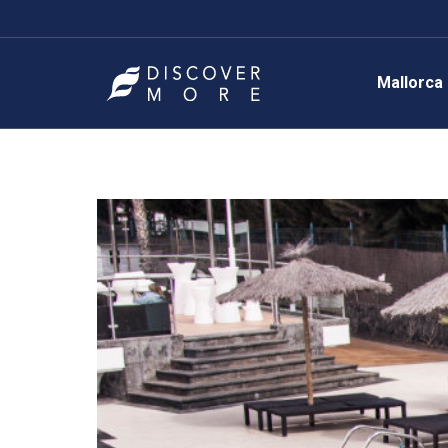
Mallorca