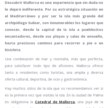
Descubrir Mallorca es una experiencia que sin duda no
le dejará indiferente. Por su estratégica situación en
el Mediterráneo y por ser la isla más grande del
archipiélago balear, son innumerables los lugares que
conocer, desde la capital de la isla a pueblecitos
encantadores, desde sus playas y calas de ensueño,
hasta preciosos caminos para recorrer a pie o en
bicicleta.
Una combinación de mar y montaña, más que perfecta,
para satisfacer todo tipo de aficiones. Mallorca ofrece
tanto a residentes como turistas, una amplia y diversa
oferta cultural, deportiva, de ocio y gastronómica.
Hay muchos sitios de la isla que os recomendamos ver si
es la primera vez que visitáis la isla. En la ciudad de Palma
es obligatoria la
Catedral de Mallorca
,
una joya de la