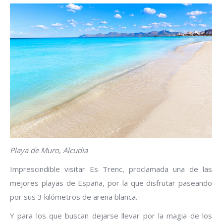
Playa de Muro, Alcudia
Imprescindible visitar Es Trenc, proclamada una de las
mejores playas de España, por la que disfrutar paseando
por sus 3 kilómetros de arena blanca.
Y para los que buscan dejarse llevar por la magia de los