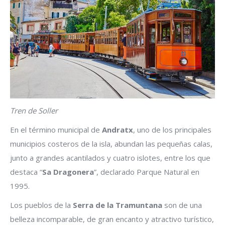
Tren de Soller
En el término municipal de
Andratx
, uno de los principales
municipios costeros de la isla, abundan las pequeñas calas,
junto a grandes acantilados y cuatro islotes, entre los que
destaca “
Sa Dragonera
”, declarado Parque Natural en
1995.
Los pueblos de la
Serra de la Tramuntana
son de una
belleza incomparable, de gran encanto y atractivo turístico,