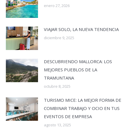
enero 27, 2026
VIAJAR SOLO, LA NUEVA TENDENCIA
diciembre 9, 2025
DESCUBRIENDO MALLORCA: LOS
MEJORES PUEBLOS DE LA
TRAMUNTANA
octubre 8, 2025
TURISMO MICE: LA MEJOR FORMA DE
COMBINAR TRABAJO Y OCIO EN TUS
EVENTOS DE EMPRESA
agosto 13, 2025