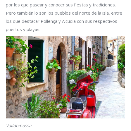
por los que pasear y conocer sus fiestas y tradiciones.
Pero también lo son los pueblos del norte de la isla, entre
los que destacar Pollença y Alcúdia con sus respectivos
puertos y playas.
Valldemossa