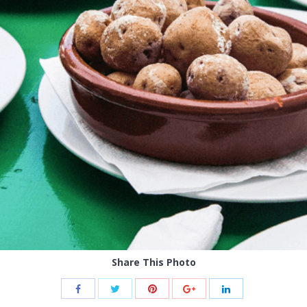
Share This Photo