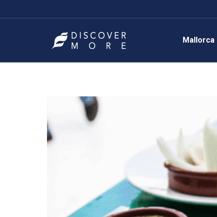
Mallorca