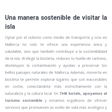
Una manera sostenible de visitar la
isla
Optar por el ciclismo como medio de transporte y ocio en
Mallorca no solo te ofrece una experiencia única y
saludable, sino que también contribuye a la sostenibilidad
de la isla. Al elegir la bicicleta, reduces tu huella de carbono,
disminuyes la contaminación y ayudas a preservar los
bellos paisajes naturales de Mallorca. Además, moverte en
bicicleta te permite explorar lugares que son inaccesibles
en coche, conectándote más estrechamente con la
naturaleza y la cultura local. En
THB hotels, apoyamos el
turismo sostenible
y estamos orgullosos de ofrecer
servicios que promueven un estilo de vida más ecológico y