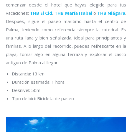
comenzar desde el hotel que hayas elegido para tus
vacaciones:
THB El Cid
,
THB María Isabel
o
THB Niágara
.
Después, sigue el paseo marítimo hasta el centro de
Palma, teniendo como referencia siempre la catedral. Es
una ruta llana y bien señalizada, ideal para principiantes y
familias. A lo largo del recorrido, puedes refrescarte en la
playa, tomar algo en alguna terraza y explorar el casco
antiguo de Palma al llegar.
Distancia: 13 km
Duración estimada: 1 hora
Desnivel: 50m
Tipo de bici: Bicicleta de paseo