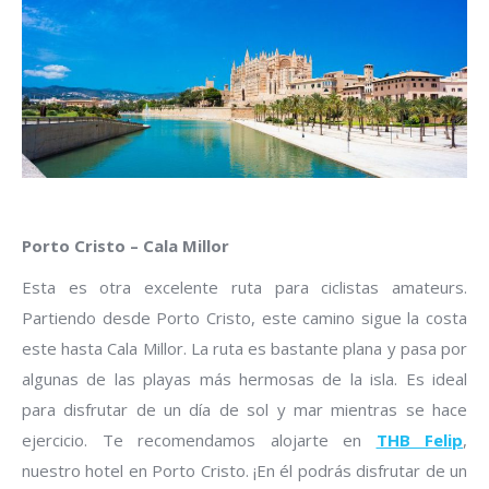
Porto Cristo – Cala Millor
Esta es otra excelente ruta para ciclistas amateurs.
Partiendo desde Porto Cristo, este camino sigue la costa
este hasta Cala Millor. La ruta es bastante plana y pasa por
algunas de las playas más hermosas de la isla. Es ideal
para disfrutar de un día de sol y mar mientras se hace
ejercicio. Te recomendamos alojarte en
THB Feli
p
,
nuestro hotel en Porto Cristo. ¡En él podrás disfrutar de un