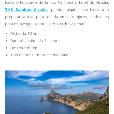
hacia el horizonte de la isla. En nuestro hotel de Alcudia,
THB Bamboo Alcudia
, puedes alquilar una bicicleta o
preparar la tuya para tenerla en las mejores condiciones
para esta exigente ruta, ¡pero valdrá la pena!
Distancia: 35 km
Duración estimada: 3-4 horas
Desnivel: 800m
Tipo de bici: Bicicleta de montaña