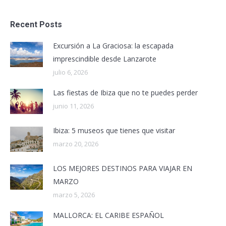
Recent Posts
Excursión a La Graciosa: la escapada
imprescindible desde Lanzarote
julio 6, 2026
Las fiestas de Ibiza que no te puedes perder
junio 11, 2026
Ibiza: 5 museos que tienes que visitar
marzo 20, 2026
LOS MEJORES DESTINOS PARA VIAJAR EN
MARZO
marzo 5, 2026
MALLORCA: EL CARIBE ESPAÑOL