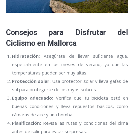
Consejos para Disfrutar del
Ciclismo en Mallorca
Hidratación:
Asegúrate de llevar suficiente agua,
especialmente en los meses de verano, ya que las
temperaturas pueden ser muy altas.
Protección solar:
Usa protector solar y lleva gafas de
sol para protegerte de los rayos solares.
Equipo adecuado:
Verifica que tu bicicleta esté en
buenas condiciones y lleva repuestos básicos, como
cámaras de aire y una bomba.
Planificación:
Revisa las rutas y condiciones del clima
antes de salir para evitar sorpresas.