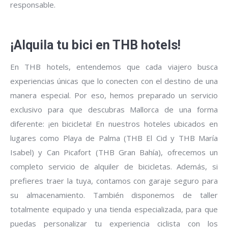
responsable.
¡Alquila tu bici en THB hotels!
En THB hotels, entendemos que cada viajero busca
experiencias únicas que lo conecten con el destino de una
manera especial. Por eso, hemos preparado un servicio
exclusivo para que descubras Mallorca de una forma
diferente: ¡en bicicleta! En nuestros hoteles ubicados en
lugares como Playa de Palma (THB El Cid y THB María
Isabel) y Can Picafort (THB Gran Bahía), ofrecemos un
completo servicio de alquiler de bicicletas. Además, si
prefieres traer la tuya, contamos con garaje seguro para
su almacenamiento. También disponemos de taller
totalmente equipado y una tienda especializada, para que
puedas personalizar tu experiencia ciclista con los