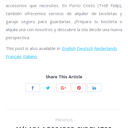
accesorios que necesites. En Porto Cristo (THB Felip),
también ofrecemos servicio de alquiler de bicicletas y
garaje seguro para guardarlas. ¡Prepara tu bicicleta o
alquila una con nosotros y descubre la isla desde una nueva
perspectiva.
This post is also available in:
English
Deutsch
Nederlands
Français
Italiano
Share This Article
Post
PREVIOUS
navigation