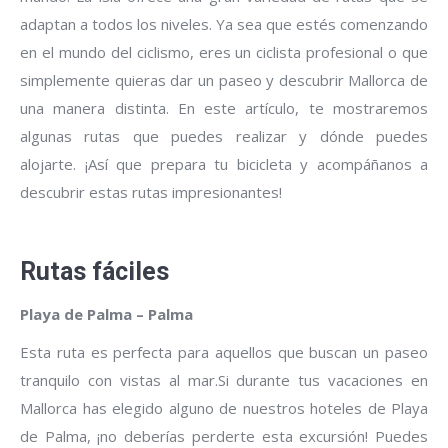
adaptan a todos los niveles. Ya sea que estés comenzando
en el mundo del ciclismo, eres un ciclista profesional o que
simplemente quieras dar un paseo y descubrir Mallorca de
una manera distinta. En este artículo, te mostraremos
algunas rutas que puedes realizar y dónde puedes
alojarte. ¡Así que prepara tu bicicleta y acompáñanos a
descubrir estas rutas impresionantes!
Rutas fáciles
Playa de Palma – Palma
Esta ruta es perfecta para aquellos que buscan un paseo
tranquilo con vistas al mar.Si durante tus vacaciones en
Mallorca has elegido alguno de nuestros hoteles de Playa
de Palma, ¡no deberías perderte esta excursión! Puedes