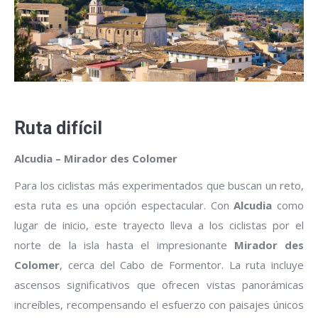
Ruta difícil
Alcudia – Mirador des Colomer
Para los ciclistas más experimentados que buscan un reto,
esta ruta es una opción espectacular. Con
Alcudia
como
lugar de inicio, este trayecto lleva a los ciclistas por el
norte de la isla hasta el impresionante
Mirador des
Colomer
, cerca del Cabo de Formentor. La ruta incluye
ascensos significativos que ofrecen vistas panorámicas
increíbles, recompensando el esfuerzo con paisajes únicos