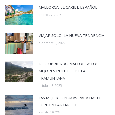
MALLORCA: EL CARIBE ESPAÑOL
enero 27, 2026
VIAJAR SOLO, LA NUEVA TENDENCIA
diciembre 9, 2025
DESCUBRIENDO MALLORCA: LOS
MEJORES PUEBLOS DE LA
TRAMUNTANA
octubre 8, 2025
LAS MEJORES PLAYAS PARA HACER
SURF EN LANZAROTE
agosto 19, 2025