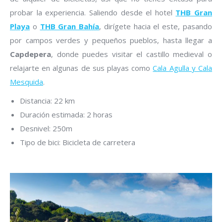
probar la experiencia. Saliendo desde el hotel
THB Gran
Playa
o
THB Gran Bahía
, dirígete hacia el este, pasando
por campos verdes y pequeños pueblos, hasta llegar a
Capdepera
, donde puedes visitar el castillo medieval o
relajarte en algunas de sus playas como
Cala Agulla y Cala
Mesquida
.
Distancia: 22 km
Duración estimada: 2 horas
Desnivel: 250m
Tipo de bici: Bicicleta de carretera