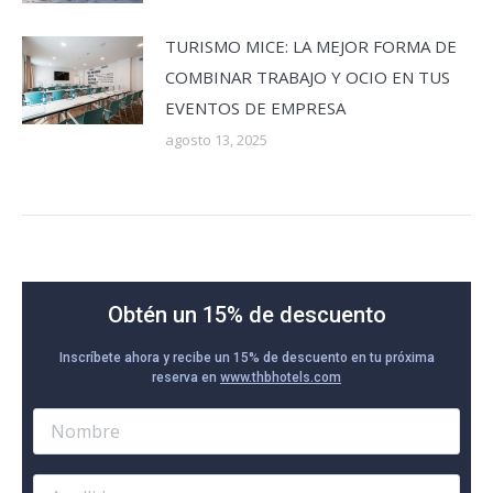
TURISMO MICE: LA MEJOR FORMA DE
COMBINAR TRABAJO Y OCIO EN TUS
EVENTOS DE EMPRESA
agosto 13, 2025
Obtén un 15% de descuento
Inscríbete ahora y recibe un 15% de descuento en tu próxima
reserva en
www.thbhotels.com