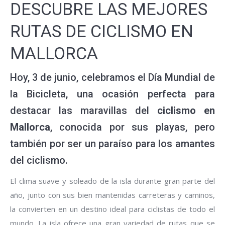
DESCUBRE LAS MEJORES
RUTAS DE CICLISMO EN
MALLORCA
Hoy, 3 de junio, celebramos el Día Mundial de
la Bicicleta, una ocasión perfecta para
destacar las maravillas del
ciclismo en
Mallorca
, conocida por sus playas, pero
también por ser un paraíso para los amantes
del ciclismo.
El clima suave y soleado de la isla durante gran parte del
año, junto con sus bien mantenidas carreteras y caminos,
la convierten en un destino ideal para ciclistas de todo el
mundo. La isla ofrece una gran variedad de rutas que se