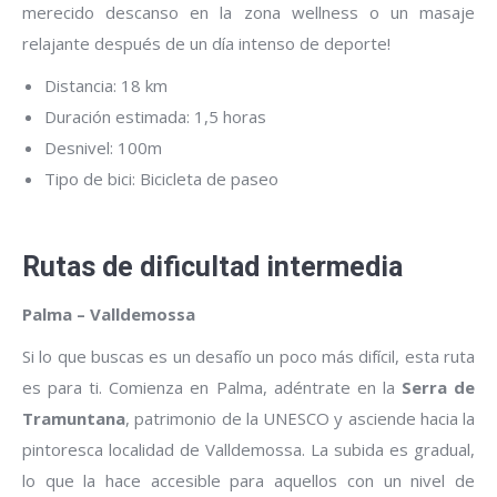
merecido descanso en la zona wellness o un masaje
relajante después de un día intenso de deporte!
Distancia: 18 km
Duración estimada: 1,5 horas
Desnivel: 100m
Tipo de bici: Bicicleta de paseo
Rutas de dificultad intermedia
Palma – Valldemossa
Si lo que buscas es un desafío un poco más difícil, esta ruta
es para ti. Comienza en Palma, adéntrate en la
Serra de
Tramuntana
, patrimonio de la UNESCO y asciende hacia la
pintoresca localidad de Valldemossa. La subida es gradual,
lo que la hace accesible para aquellos con un nivel de