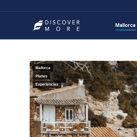
Mallorca
Mallorca
Planes
Experiencias