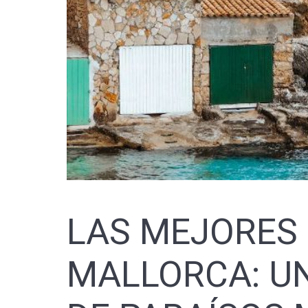
LAS MEJORES 
MALLORCA: UN