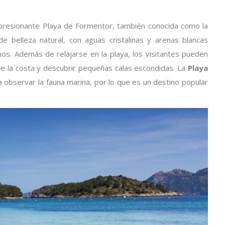
impresionante Playa de Formentor, también conocida como la
e belleza natural, con aguas cristalinas y arenas blancas
os. Además de relajarse en la playa, los visitantes pueden
de la costa y descubrir pequeñas calas escondidas. La
Playa
 observar la fauna marina, por lo que es un destino popular