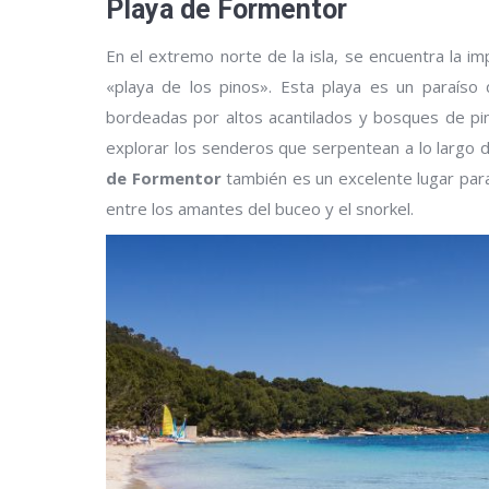
Playa de Formentor
En el extremo norte de la isla, se encuentra la 
«playa de los pinos». Esta playa es un paraíso d
bordeadas por altos acantilados y bosques de pin
explorar los senderos que serpentean a lo largo 
de Formentor
también es un excelente lugar para
entre los amantes del buceo y el snorkel.