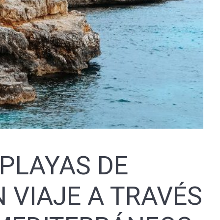
PLAYAS DE
 VIAJE A TRAVÉS