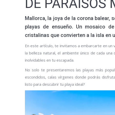
DE PARAÍSOS
Mallorca
, la joya de la corona balear,
playas de ensueño. Un mosaico de c
cristalinas que convierten a la isla en
En este artículo, te invitamos a embarcarte en un 
la belleza natural, el ambiente único de cada una 
inolvidables en tu escapada.
No solo te presentaremos las playas más popul
escondidos, calas vírgenes donde podrás disfrutar
listo para descubrir tu playa ideal?