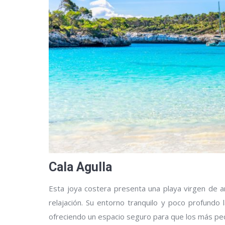
Cala Agulla
Esta joya costera presenta una playa virgen de a
relajación. Su entorno tranquilo y poco profundo 
ofreciendo un espacio seguro para que los más pe