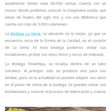
anualmente tienen unas 60.000 visitas. Cuenta con un
museo donde podemos conocer la maquinaria usada, que
datan de finales del siglo XIX, y con una Biblioteca que
cuenta con más de 5.000 volúmenes.
La
Bodega La Geria
, su ubicación es la mejor, ya que se
encuentra cerca de la Ermita de la Caridad, en el corazón
de La Geria. En esta bodega podemos visitar sus
instalaciones, probar sus vinos tintos y secos de malvasía.
La Bodega Timanfaya, se localiza dentro de un tubo
volcánico. Al principio sólo se producía vino para uso
familiar, pero en la actualidad se pueden adquirir sus vinos
en el punto de venta de la bodega. Se pueden visitar sus
instalaciones y conocer el proceso de elaboración y crianza.