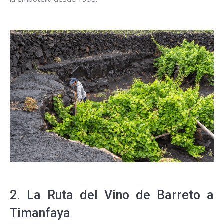
2. La Ruta del Vino de Barreto a
Timanfaya