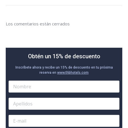
Los comentarios están cerrados
Obtén un 15% de descuento
Inscríbete ahora y recibe un 15% de descuento en tu próxima
reserva en
www.thbhotels.com