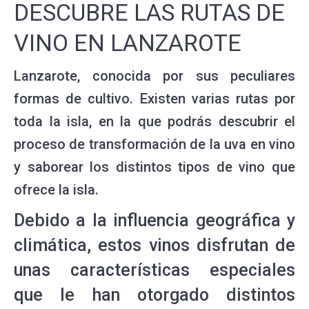
DESCUBRE LAS RUTAS DE
VINO EN LANZAROTE
Lanzarote, conocida por sus peculiares
formas de cultivo. Existen varias rutas por
toda la isla, en la que podrás descubrir el
proceso de transformación de la uva en vino
y saborear los distintos tipos de vino que
ofrece la isla.
Debido a la influencia geográfica y
climática, estos vinos disfrutan de
unas características especiales
que le han otorgado distintos