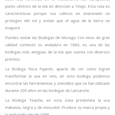
punto céntrico de la isla en dirección a Tinajo. Esta ruta es
características porque sus cultivos en enarenado se
protegen del sol y evitan que el agua de la tierra se
evapore.
Puedes visitar las Bodegas de Mozaga. Con vinos de gran
calidad comenzó su andadura en 1880, es una de las
bodegas más antiguas de la isla que cuenta con diversos
premios.
La Bodega Finca Fajardo, aparte de ver como logran
transformar la uva en vino, en esta bodega podemos
encontrar las herramientas y utensilios que se han utilizado
durante 200 años en las bodegas de Lanzarote.
La Bodega Tinache, en esta zona predomina la uva
malvasia, negra y de moscatel. Produce su marca propia y
la embotella desde 1998.