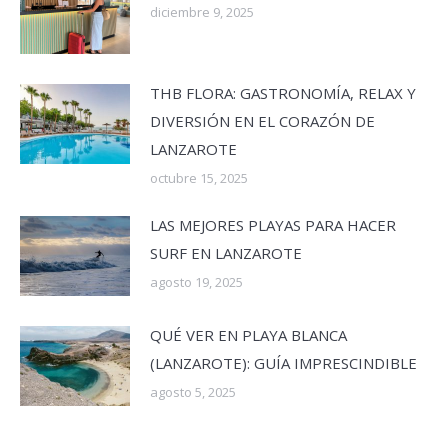
diciembre 9, 2025
THB FLORA: GASTRONOMÍA, RELAX Y
DIVERSIÓN EN EL CORAZÓN DE
LANZAROTE
octubre 15, 2025
LAS MEJORES PLAYAS PARA HACER
SURF EN LANZAROTE
agosto 19, 2025
QUÉ VER EN PLAYA BLANCA
(LANZAROTE): GUÍA IMPRESCINDIBLE
agosto 5, 2025