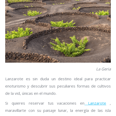
La Geria
Lanzarote es sin duda un destino ideal para practicar
enoturismo y descubrir sus peculiares formas de cultivos
de la vid, únicas en el mundo.
Si quieres reservar tus vacaciones en
Lanzarote
,
maravillarte con su paisaje lunar, la energía de las isla