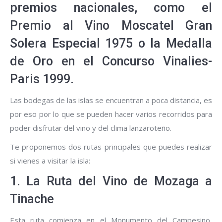
premios nacionales, como el
Premio al Vino Moscatel Gran
Solera Especial 1975 o la Medalla
de Oro en el Concurso Vinalies-
Paris 1999.
Las bodegas de las islas se encuentran a poca distancia, es
por eso por lo que se pueden hacer varios recorridos para
poder disfrutar del vino y del clima lanzaroteño.
Te proponemos dos rutas principales que puedes realizar
si vienes a visitar la isla:
1. La Ruta del Vino de Mozaga a
Tinache
Esta ruta comienza en el Monumento del Campesino,