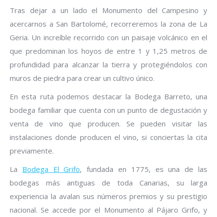
Tras dejar a un lado el Monumento del Campesino y
acercarnos a San Bartolomé, recorreremos la zona de La
Geria. Un increíble recorrido con un paisaje volcánico en el
que predominan los hoyos de entre 1 y 1,25 metros de
profundidad para alcanzar la tierra y protegiéndolos con
muros de piedra para crear un cultivo único.
En esta ruta podemos destacar la Bodega Barreto, una
bodega familiar que cuenta con un punto de degustación y
venta de vino que producen. Se pueden visitar las
instalaciones donde producen el vino, si conciertas la cita
previamente.
La
Bodega El Grifo
, fundada en 1775, es una de las
bodegas más antiguas de toda Canarias, su larga
experiencia la avalan sus números premios y su prestigio
nacional. Se accede por el Monumento al Pájaro Grifo, y