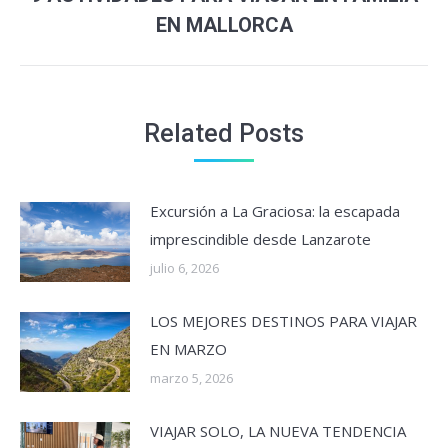
Next
EN MALLORCA
post:
Related Posts
Excursión a La Graciosa: la escapada
imprescindible desde Lanzarote
julio 6, 2026
LOS MEJORES DESTINOS PARA VIAJAR
EN MARZO
marzo 5, 2026
VIAJAR SOLO, LA NUEVA TENDENCIA