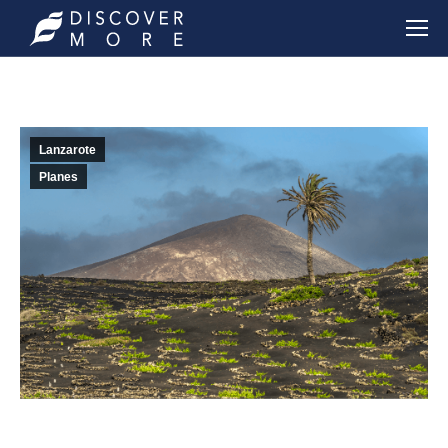
Lanzarote
Planes