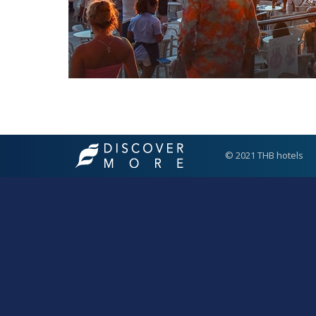
© 2021 THB hotels