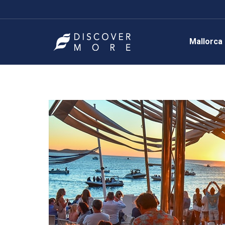
Mallorca