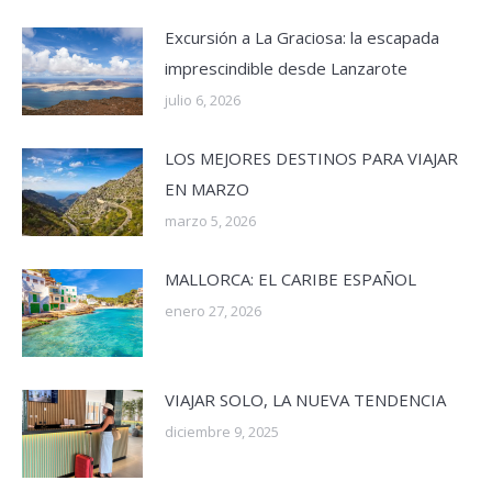
Excursión a La Graciosa: la escapada
imprescindible desde Lanzarote
julio 6, 2026
LOS MEJORES DESTINOS PARA VIAJAR
EN MARZO
marzo 5, 2026
MALLORCA: EL CARIBE ESPAÑOL
enero 27, 2026
VIAJAR SOLO, LA NUEVA TENDENCIA
diciembre 9, 2025