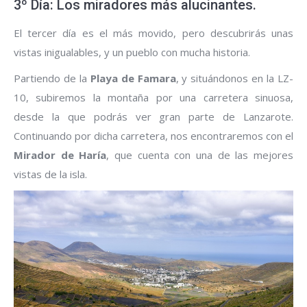
3º Día: Los miradores más alucinantes.
El tercer día es el más movido, pero descubrirás unas
vistas inigualables, y un pueblo con mucha historia.
Partiendo de la
Playa de Famara
, y situándonos en la LZ-
10, subiremos la montaña por una carretera sinuosa,
desde la que podrás ver gran parte de Lanzarote.
Continuando por dicha carretera, nos encontraremos con el
Mirador de Haría
, que cuenta con una de las mejores
vistas de la isla.