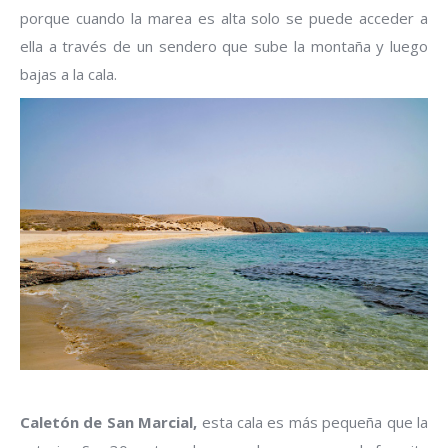
porque cuando la marea es alta solo se puede acceder a
ella a través de un sendero que sube la montaña y luego
bajas a la cala.
Caletón de San Marcial,
esta cala es más pequeña que la