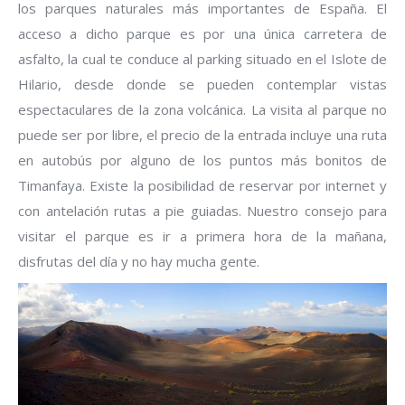
los parques naturales más importantes de España. El
acceso a dicho parque es por una única carretera de
asfalto, la cual te conduce al parking situado en el Islote de
Hilario, desde donde se pueden contemplar vistas
espectaculares de la zona volcánica. La visita al parque no
puede ser por libre, el precio de la entrada incluye una ruta
en autobús por alguno de los puntos más bonitos de
Timanfaya. Existe la posibilidad de reservar por internet y
con antelación rutas a pie guiadas. Nuestro consejo para
visitar el parque es ir a primera hora de la mañana,
disfrutas del día y no hay mucha gente.