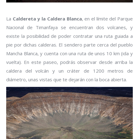
La
Caldereta y la Caldera Blanca
, en el límite del Parque
Nacional de Timanfaya se encuentran dos volcanes, y
existe la posibilidad de poder contratar una ruta guiada a
pie por dichas calderas. El sendero parte cerca del pueblo
Mancha Blanca, y cuenta con una ruta de unos 10 km (ida y
vuelta). En este paseo, podrás observar desde arriba la
caldera del volcán y un cráter de 1200 metros de
diámetro, unas vistas que te dejarán con la boca abierta.