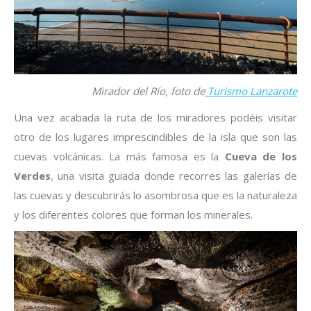
Mirador del Río, foto de
Turismo Lanzarote
Una vez acabada la ruta de los miradores podéis visitar
otro de los lugares imprescindibles de la isla que son las
cuevas volcánicas. La más famosa es la
Cueva de los
Verdes
, una visita guiada donde recorres las galerías de
las cuevas y descubrirás lo asombrosa que es la naturaleza
y los diferentes colores que forman los minerales.