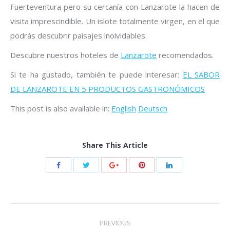
Fuerteventura pero su cercanía con Lanzarote la hacen de
visita imprescindible. Un islote totalmente virgen, en el que
podrás descubrir paisajes inolvidables.
Descubre nuestros hoteles de
Lanzarote
recomendados.
Si te ha gustado, también te puede interesar:
EL SABOR
DE LANZAROTE EN 5 PRODUCTOS GASTRONÓMICOS
This post is also available in:
English
Deutsch
Share This Article
Post
PREVIOUS