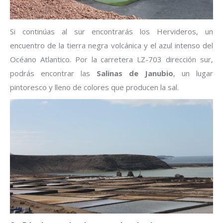
Si continúas al sur encontrarás los Hervideros, un
encuentro de la tierra negra volcánica y el azul intenso del
Océano Atlantico. Por la carretera LZ-703 dirección sur,
podrás encontrar las
Salinas de Janubio
, un lugar
pintoresco y lleno de colores que producen la sal.