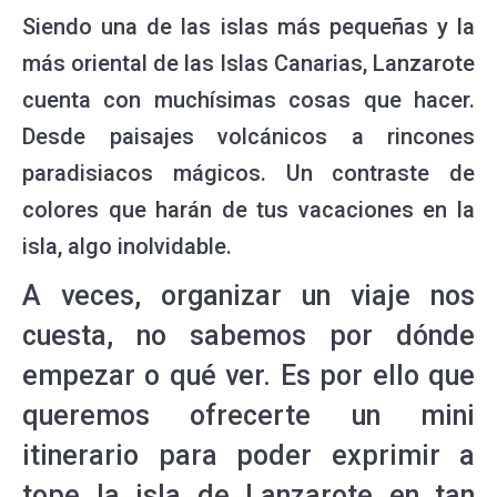
Siendo una de las islas más pequeñas y la
más oriental de las Islas Canarias, Lanzarote
cuenta con muchísimas cosas que hacer.
Desde paisajes volcánicos a rincones
paradisiacos mágicos. Un contraste de
colores que harán de tus vacaciones en la
isla, algo inolvidable.
A veces, organizar un viaje nos
cuesta, no sabemos por dónde
empezar o qué ver. Es por ello que
queremos ofrecerte un mini
itinerario para poder exprimir a
tope la isla de Lanzarote en tan