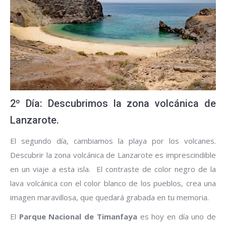
2º Día: Descubrimos la zona volcánica de
Lanzarote.
El segundo día, cambiamos la playa por los volcanes.
Descubrir la zona volcánica de Lanzarote es imprescindible
en un viaje a esta isla. El contraste de color negro de la
lava volcánica con el color blanco de los pueblos, crea una
imagen maravillosa, que quedará grabada en tu memoria.
El
Parque Nacional de Timanfaya
es hoy en día uno de