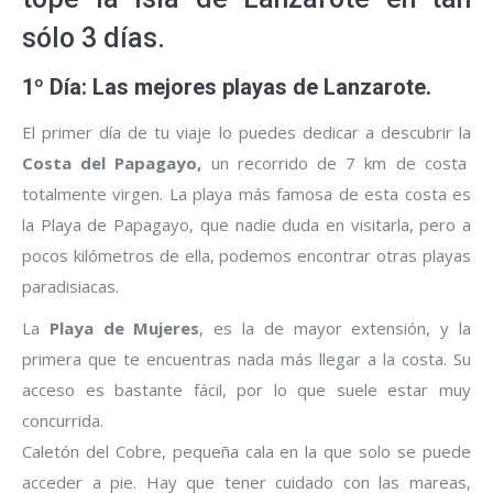
sólo 3 días.
1º Día: Las mejores playas de Lanzarote.
El primer día de tu viaje lo puedes dedicar a descubrir la
Costa del Papagayo,
un recorrido de 7 km de costa
totalmente virgen. La playa más famosa de esta costa es
la Playa de Papagayo, que nadie duda en visitarla, pero a
pocos kilómetros de ella, podemos encontrar otras playas
paradisiacas.
La
Playa de Mujeres
, es la de mayor extensión, y la
primera que te encuentras nada más llegar a la costa. Su
acceso es bastante fácil, por lo que suele estar muy
concurrida.
Caletón del Cobre, pequeña cala en la que solo se puede
acceder a pie. Hay que tener cuidado con las mareas,