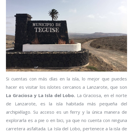
Si cuentas con más días en la isla, lo mejor que puedes
hacer es visitar los islotes cercanos a Lanzarote, que son
La Graciosa y La Isla del Lobo.
La Graciosa, en el norte
de Lanzarote, es la isla habitada más pequeña del
archipiélago. Su acceso es un ferry y la única manera de
explorarla es a pie o en bici, ya que no cuenta con ninguna
carretera asfaltada. La Isla del Lobo, pertenece a la isla de