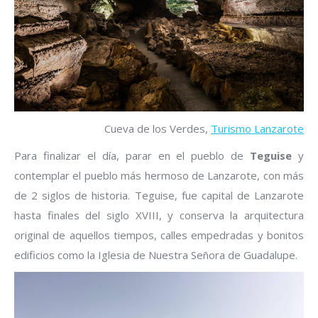
Cueva de los Verdes,
Turismo Lanzarote
Para finalizar el día, parar en el pueblo de
Teguise
y
contemplar el pueblo más hermoso de Lanzarote, con más
de 2 siglos de historia. Teguise, fue capital de Lanzarote
hasta finales del siglo XVIII, y conserva la arquitectura
original de aquellos tiempos, calles empedradas y bonitos
edificios como la Iglesia de Nuestra Señora de Guadalupe.