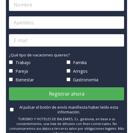
¿Qué tipo de vacaciones quieres?
Trabajo
Familia
Pareja
Amigos
Bienestar
Gastronomía
Registrar ahora
Al pulsar el botón de envío manifiesta haber leído esta
información.
TURISMO Y HOTELES DE BALEARES, S.L. gestiona, en base a su
consentimiento, una lista de difusión con fines comerciales. No
comunicaremos sus datos a terceros salvo por obligaciones legales. Más