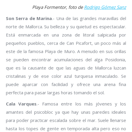
Playa Formentor, foto de
Rodrigo Gómez Sanz
Son Serra de Marina
.- Una de las grandes maravillas del
norte de Mallorca. Su belleza y su quietud es espectacular.
Está enmarcada en una zona de litoral salpicada por
pequeños pueblos, cerca de Can Picafort, un poco más al
este de la famosa Playa de Muro. A menudo en sus orillas
se pueden encontrar acumulaciones del alga Posidonia,
que es la causante de que las aguas de Mallorca luzcan
cristalinas y de ese color azul turquesa inmaculado. Se
puede aparcar con facilidad y ofrece una arena fina
perfecta para pasar largas horas tomando el sol.
Cala Varques
.- Famosa entre los más jóvenes y los
amantes del psicobloc ya que hay unas paredes ideales
para poder practicar escalada sobre el mar. Suele llenarse
hasta los topes de gente en temporada alta pero eso no