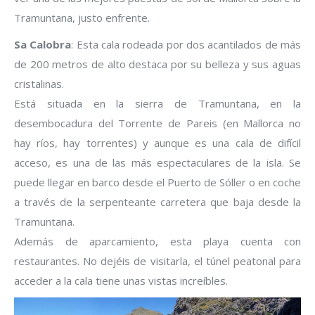
Tramuntana, justo enfrente.
Sa Calobra
: Esta cala rodeada por dos acantilados de más
de 200 metros de alto destaca por su belleza y sus aguas
cristalinas.
Está situada en la sierra de Tramuntana, en la
desembocadura del Torrente de Pareis (en Mallorca no
hay ríos, hay torrentes) y aunque es una cala de difícil
acceso, es una de las más espectaculares de la isla. Se
puede llegar en barco desde el Puerto de Sóller o en coche
a través de la serpenteante carretera que baja desde la
Tramuntana.
Además de aparcamiento, esta playa cuenta con
restaurantes. No dejéis de visitarla, el túnel peatonal para
acceder a la cala tiene unas vistas increíbles.