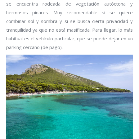
se encuentra rodeada de vegetación autóctona y
hermosos pinares. Muy recomendable si se quiere
combinar sol y sombra y si se busca cierta privacidad y
tranquilidad ya que no está masificada. Para llegar, lo más
habitual es el vehículo particular, que se puede dejar en un
parking cercano (de pago).