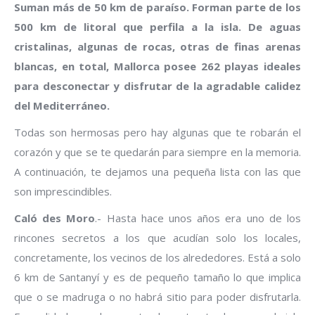
Suman más de 50 km de paraíso. Forman parte de los
500 km de litoral que perfila a la isla. De aguas
cristalinas, algunas de rocas, otras de finas arenas
blancas, en total, Mallorca posee 262 playas ideales
para desconectar y disfrutar de la agradable calidez
del Mediterráneo.
Todas son hermosas pero hay algunas que te robarán el
corazón y que se te quedarán para siempre en la memoria.
A continuación, te dejamos una pequeña lista con las que
son imprescindibles.
Caló des Moro
.- Hasta hace unos años era uno de los
rincones secretos a los que acudían solo los locales,
concretamente, los vecinos de los alrededores. Está a solo
6 km de Santanyí y es de pequeño tamaño lo que implica
que o se madruga o no habrá sitio para poder disfrutarla.