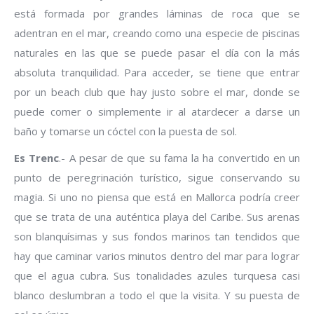
está formada por grandes láminas de roca que se
adentran en el mar, creando como una especie de piscinas
naturales en las que se puede pasar el día con la más
absoluta tranquilidad. Para acceder, se tiene que entrar
por un beach club que hay justo sobre el mar, donde se
puede comer o simplemente ir al atardecer a darse un
baño y tomarse un cóctel con la puesta de sol.
Es Trenc
.- A pesar de que su fama la ha convertido en un
punto de peregrinación turístico, sigue conservando su
magia. Si uno no piensa que está en Mallorca podría creer
que se trata de una auténtica playa del Caribe. Sus arenas
son blanquísimas y sus fondos marinos tan tendidos que
hay que caminar varios minutos dentro del mar para lograr
que el agua cubra. Sus tonalidades azules turquesa casi
blanco deslumbran a todo el que la visita. Y su puesta de