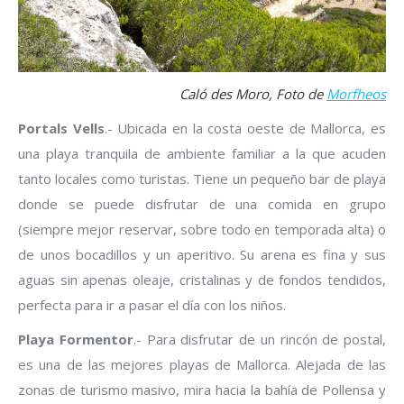
Caló des Moro, Foto de
Morfheos
Portals Vells
.- Ubicada en la costa oeste de Mallorca, es
una playa tranquila de ambiente familiar a la que acuden
tanto locales como turistas. Tiene un pequeño bar de playa
donde se puede disfrutar de una comida en grupo
(siempre mejor reservar, sobre todo en temporada alta) o
de unos bocadillos y un aperitivo. Su arena es fina y sus
aguas sin apenas oleaje, cristalinas y de fondos tendidos,
perfecta para ir a pasar el día con los niños.
Playa Formentor
.- Para disfrutar de un rincón de postal,
es una de las mejores playas de Mallorca. Alejada de las
zonas de turismo masivo, mira hacia la bahía de Pollensa y