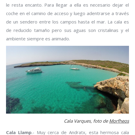
le resta encanto. Para llegar a ella es necesario dejar el
coche en el camino de acceso y luego adentrarse a través
de un sendero entre los campos hasta el mar. La cala es
de reducido tamaño pero sus aguas son cristalinas y el
ambiente siempre es animado.
Cala Varques, foto de
Morfheos
Cala Llamp
.- Muy cerca de Andratx, esta hermosa cala