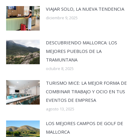
VIAJAR SOLO, LA NUEVA TENDENCIA
diciembre 9, 2025
DESCUBRIENDO MALLORCA: LOS
MEJORES PUEBLOS DE LA
TRAMUNTANA
octubre 8, 2025
TURISMO MICE: LA MEJOR FORMA DE
COMBINAR TRABAJO Y OCIO EN TUS
EVENTOS DE EMPRESA
agosto 13, 2025
LOS MEJORES CAMPOS DE GOLF DE
MALLORCA