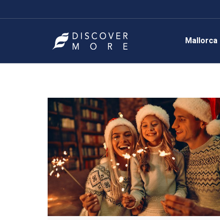
Mallorca