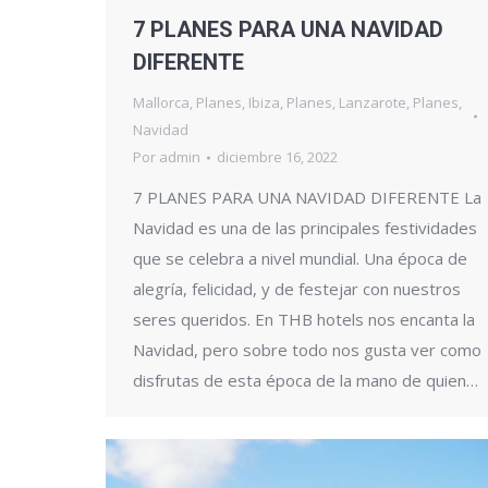
7 PLANES PARA UNA NAVIDAD
DIFERENTE
Mallorca
,
Planes
,
Ibiza
,
Planes
,
Lanzarote
,
Planes
,
Navidad
Por
admin
diciembre 16, 2022
7 PLANES PARA UNA NAVIDAD DIFERENTE La
Navidad es una de las principales festividades
que se celebra a nivel mundial. Una época de
alegría, felicidad, y de festejar con nuestros
seres queridos. En THB hotels nos encanta la
Navidad, pero sobre todo nos gusta ver como
disfrutas de esta época de la mano de quien…