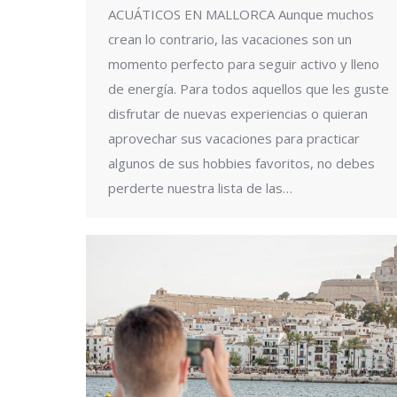
ACUÁTICOS EN MALLORCA Aunque muchos
crean lo contrario, las vacaciones son un
momento perfecto para seguir activo y lleno
de energía. Para todos aquellos que les guste
disfrutar de nuevas experiencias o quieran
aprovechar sus vacaciones para practicar
algunos de sus hobbies favoritos, no debes
perderte nuestra lista de las…