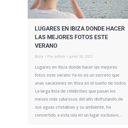
LUGARES EN IBIZA DONDE HACER
LAS MEJORES FOTOS ESTE
VERANO
Ibiza
Por
admin
junio 30, 2022
Lugares en Ibiza donde hacer las mejores
fotos este verano Ya no es un secreto que
unas vacaciones en Ibiza es el sueño de todos.
La larga lista de celebrities que pasan los
meses más calurosos del año disfrutando de
sus aguas cristalinas y su ambiente, ha
convertido a esta isla en un lugar exclusivo…