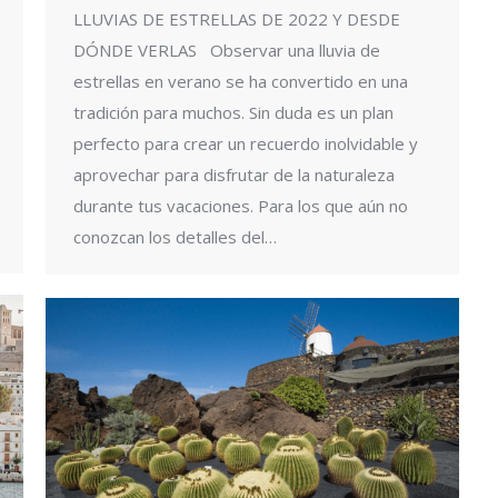
LLUVIAS DE ESTRELLAS DE 2022 Y DESDE
DÓNDE VERLAS Observar una lluvia de
estrellas en verano se ha convertido en una
tradición para muchos. Sin duda es un plan
perfecto para crear un recuerdo inolvidable y
aprovechar para disfrutar de la naturaleza
durante tus vacaciones. Para los que aún no
conozcan los detalles del…