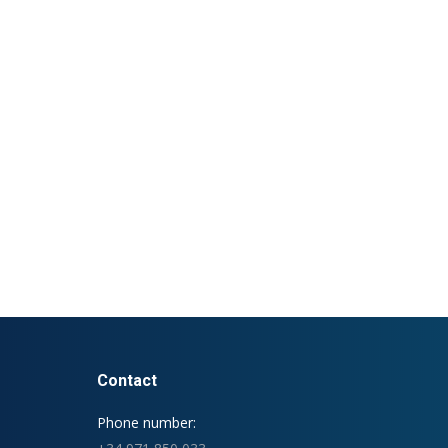
Contact
Phone number: