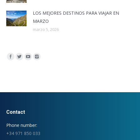
LOS MEJORES DESTINOS PARA VIAJAR EN
MARZO
marzo 5, 2026
Encuéntranos en:
Contact
Phone number:
+34 971 850 033