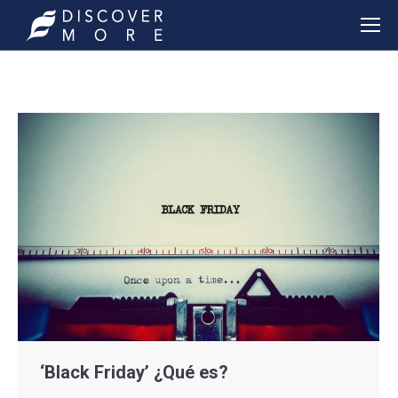
‘Black Friday’ ¿Qué es?