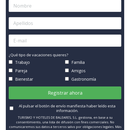
¿Qué tipo de vacaciones quieres?
Trabajo
Familia
Pareja
Amigos
Bienestar
Gastronomía
Registrar ahora
Al pulsar el botón de envío manifiesta haber leído esta
información.
TURISMO Y HOTELES DE BALEARES, S.L. gestiona, en base a su
consentimiento, una lista de difusión con fines comerciales. No
comunicaremos sus datos a terceros salvo por obligaciones legales. Más