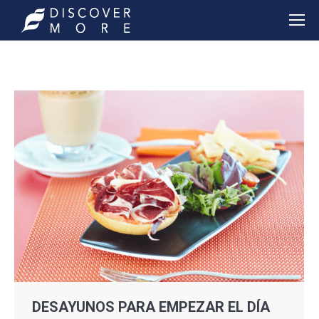
DESAYUNOS PARA EMPEZAR EL DÍA