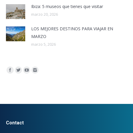
Ibiza: 5 museos que tienes que visitar
marzo 20, 2026
LOS MEJORES DESTINOS PARA VIAJAR EN
MARZO
marzo 5, 2026
Encuéntranos en:
Contact