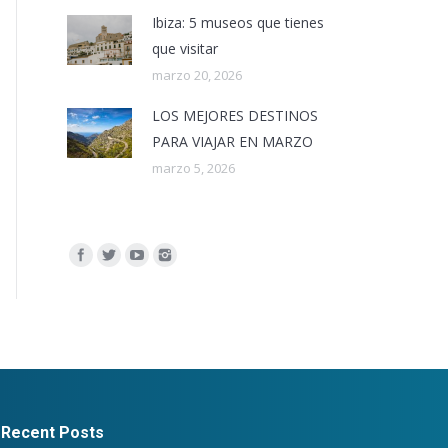
Ibiza: 5 museos que tienes
que visitar
marzo 20, 2026
LOS MEJORES DESTINOS
PARA VIAJAR EN MARZO
marzo 5, 2026
Encuéntranos en:
Recent Posts