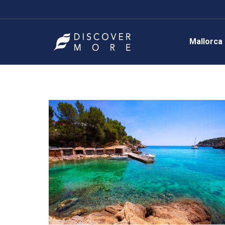
Mallorca