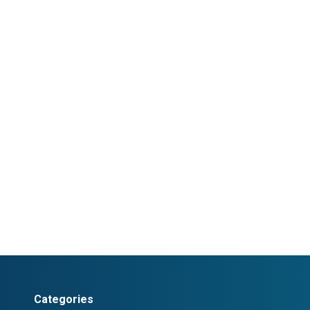
Categories