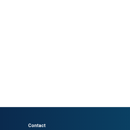
Contact