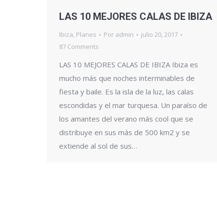
LAS 10 MEJORES CALAS DE IBIZA
Ibiza
,
Planes
Por
admin
julio 20, 2017
87 Comments
LAS 10 MEJORES CALAS DE IBIZA Ibiza es
mucho más que noches interminables de
fiesta y baile. Es la isla de la luz, las calas
escondidas y el mar turquesa. Un paraíso de
los amantes del verano más cool que se
distribuye en sus más de 500 km2 y se
extiende al sol de sus…