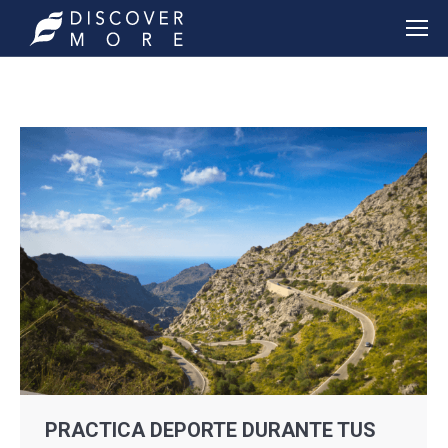
PRACTICA DEPORTE DURANTE TUS