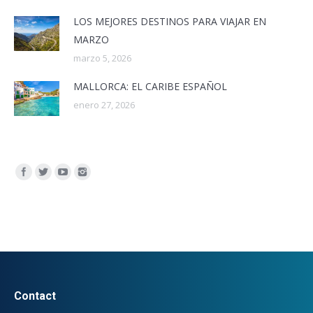
LOS MEJORES DESTINOS PARA VIAJAR EN
MARZO
marzo 5, 2026
MALLORCA: EL CARIBE ESPAÑOL
enero 27, 2026
Encuéntranos en:
Contact