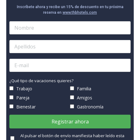
Inscríbete ahora y recibe un 15% de descuento en tu próxima
reserva en
www.thbhotels.com
¿Qué tipo de vacaciones quieres?
Trabajo
Familia
Pareja
Amigos
Bienestar
Gastronomía
Registrar ahora
Al pulsar el botón de envío manifiesta haber leído esta