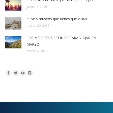
junio 11, 2026
Ibiza: 5 museos que tienes que visitar
marzo 20, 2026
LOS MEJORES DESTINOS PARA VIAJAR EN
MARZO
marzo 5, 2026
Encuéntranos en: