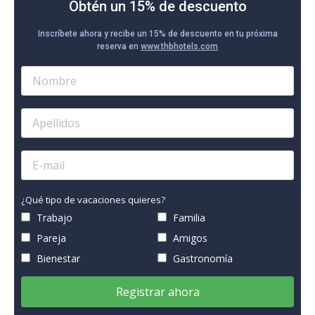
Obtén un 15% de descuento
Inscríbete ahora y recibe un 15% de descuento en tu próxima
reserva en
www.thbhotels.com
¿Qué tipo de vacaciones quieres?
Trabajo
Familia
Pareja
Amigos
Bienestar
Gastronomía
Registrar ahora