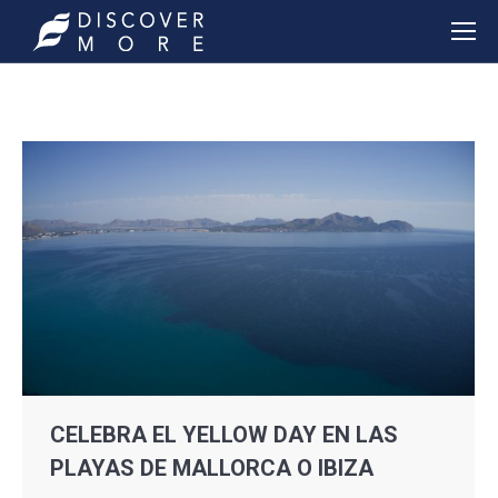
CELEBRA EL YELLOW DAY EN LAS
PLAYAS DE MALLORCA O IBIZA