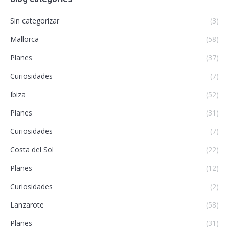
Sin categorizar
(3)
Mallorca
(58)
Planes
(37)
Curiosidades
(7)
Ibiza
(52)
Planes
(31)
Curiosidades
(7)
Costa del Sol
(22)
Planes
(12)
Curiosidades
(2)
Lanzarote
(58)
Planes
(31)