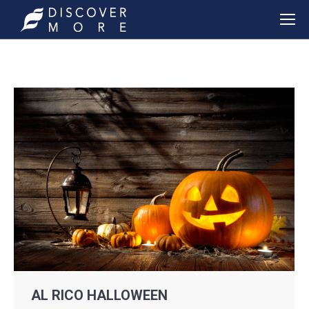
AL RICO HALLOWEEN