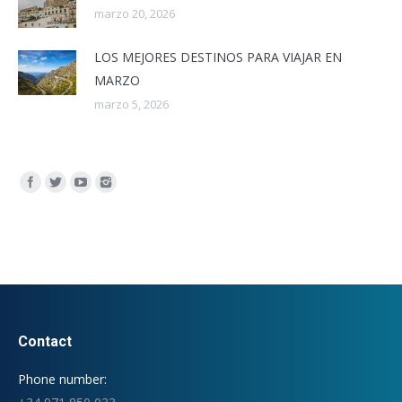
marzo 20, 2026
LOS MEJORES DESTINOS PARA VIAJAR EN
MARZO
marzo 5, 2026
Encuéntranos en:
Contact
Phone number: