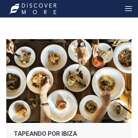
TAPEANDO POR IBIZA