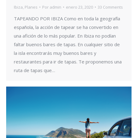
Ibiza
,
Planes
Por
admin
enero 23, 2020
33 Comments
TAPEANDO POR IBIZA Como en toda la geografía
española, la acción de tapear se ha convertido en
una afición de lo más popular. En Ibiza no podían
faltar buenos bares de tapas. En cualquier sitio de
la isla encontrarás muy buenos bares y
restaurantes para ir de tapas. Te proponemos una
ruta de tapas que…