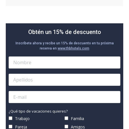
Obtén un 15% de descuento
Inscríbete ahora y recibe un 15% de descuento en tu próxima
reserva en
www.thbhotels.com
¿Qué tipo de vacaciones quieres?
Trabajo
Familia
Pareja
Amigos