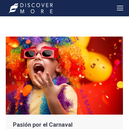
Pasión por el Carnaval