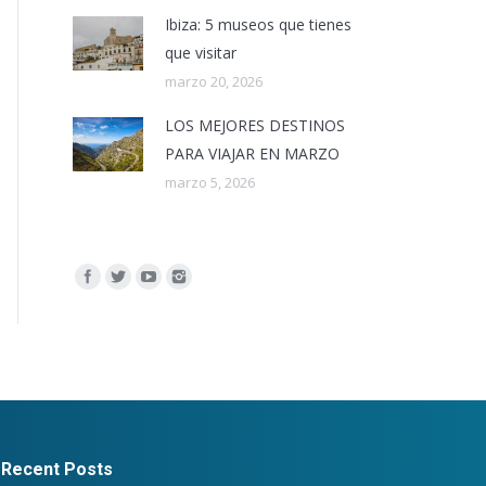
Ibiza: 5 museos que tienes
que visitar
marzo 20, 2026
LOS MEJORES DESTINOS
PARA VIAJAR EN MARZO
marzo 5, 2026
Encuéntranos en:
Recent Posts