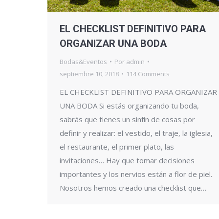
EL CHECKLIST DEFINITIVO PARA
ORGANIZAR UNA BODA
Bodas&Eventos
Por
admin
septiembre 10, 2018
114 Comments
EL CHECKLIST DEFINITIVO PARA ORGANIZAR
UNA BODA Si estás organizando tu boda,
sabrás que tienes un sinfín de cosas por
definir y realizar: el vestido, el traje, la iglesia,
el restaurante, el primer plato, las
invitaciones… Hay que tomar decisiones
importantes y los nervios están a flor de piel.
Nosotros hemos creado una checklist que…