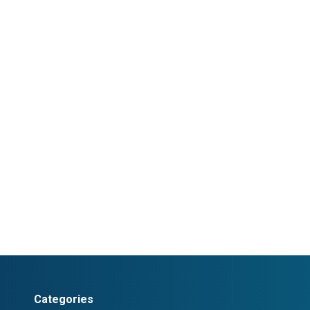
Categories