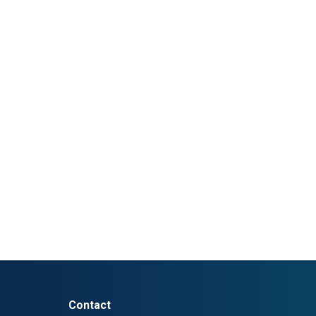
Contact