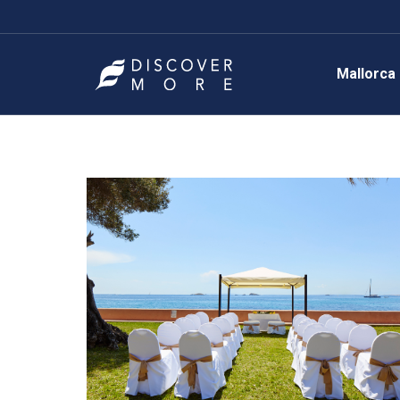
Mallorca