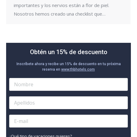
importantes y los nervios están a flor de piel.
Nosotros hemos creado una checklist que…
Obtén un 15% de descuento
Inscríbete ahora y recibe un 15% de descuento en tu próxima
reserva en
www.thbhotels.com
¿Qué tipo de vacaciones quieres?