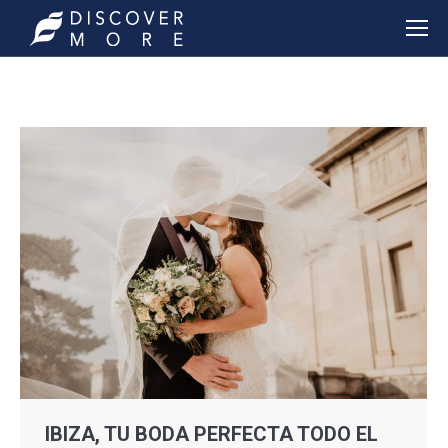
IBIZA, TU BODA PERFECTA TODO EL