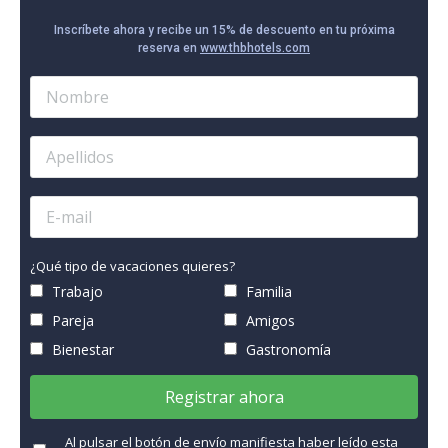
Inscríbete ahora y recibe un 15% de descuento en tu próxima
reserva en
www.thbhotels.com
¿Qué tipo de vacaciones quieres?
Trabajo
Familia
Pareja
Amigos
Bienestar
Gastronomía
Registrar ahora
Al pulsar el botón de envío manifiesta haber leído esta