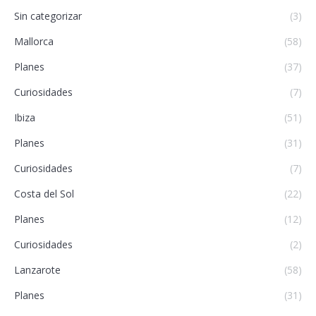
Sin categorizar
(3)
Mallorca
(58)
Planes
(37)
Curiosidades
(7)
Ibiza
(51)
Planes
(31)
Curiosidades
(7)
Costa del Sol
(22)
Planes
(12)
Curiosidades
(2)
Lanzarote
(58)
Planes
(31)