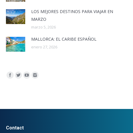
LOS MEJORES DESTINOS PARA VIAJAR EN
MARZO
marzo 5, 2026
MALLORCA: EL CARIBE ESPAÑOL
enero 27, 2026
Encuéntranos en:
Contact