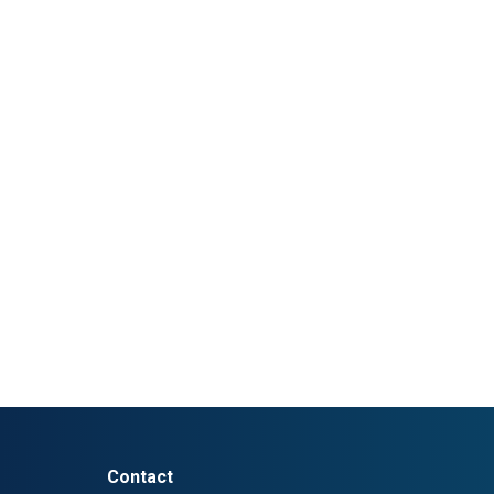
Contact