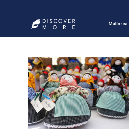
Mallorca