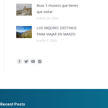
Ibiza: 5 museos que tienes
que visitar
marzo 20, 2026
LOS MEJORES DESTINOS
PARA VIAJAR EN MARZO
marzo 5, 2026
Encuéntranos en:
Recent Posts