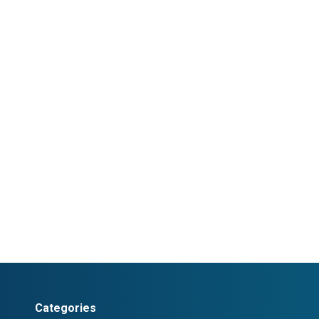
Categories