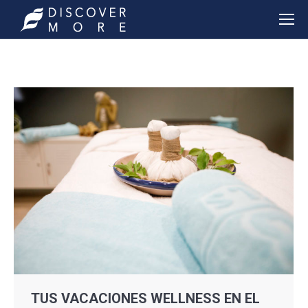
TUS VACACIONES WELLNESS EN EL