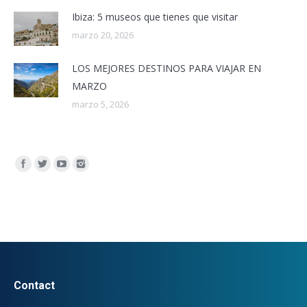
Ibiza: 5 museos que tienes que visitar
marzo 20, 2026
LOS MEJORES DESTINOS PARA VIAJAR EN
MARZO
marzo 5, 2026
Encuéntranos en:
Contact