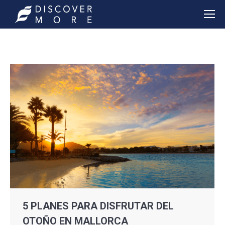
5 PLANES PARA DISFRUTAR DEL
OTOÑO EN MALLORCA