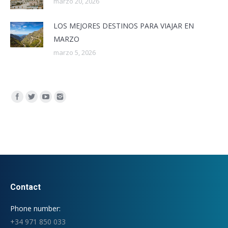
marzo 20, 2026
LOS MEJORES DESTINOS PARA VIAJAR EN
MARZO
marzo 5, 2026
Encuéntranos en:
Contact
Phone number:
+34 971 850 033