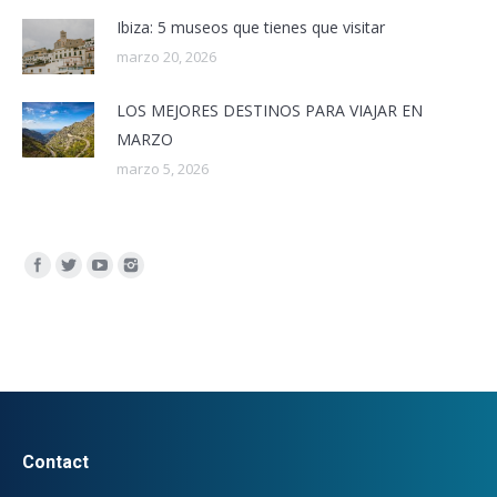
Ibiza: 5 museos que tienes que visitar
marzo 20, 2026
LOS MEJORES DESTINOS PARA VIAJAR EN
MARZO
marzo 5, 2026
Encuéntranos en:
Contact