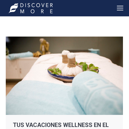
TUS VACACIONES WELLNESS EN EL