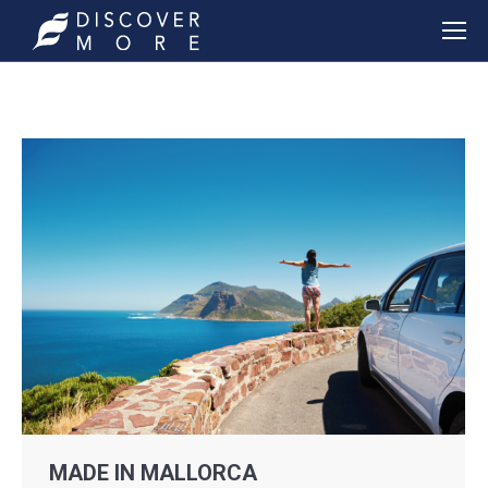
MADE IN MALLORCA