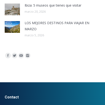
Ibiza: 5 museos que tienes que visitar
marzo 20, 2026
LOS MEJORES DESTINOS PARA VIAJAR EN
MARZO
marzo 5, 2026
Encuéntranos en:
Contact