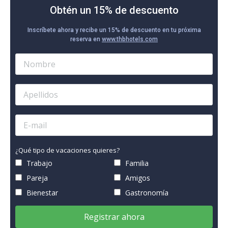
Obtén un 15% de descuento
Inscríbete ahora y recibe un 15% de descuento en tu próxima
reserva en
www.thbhotels.com
¿Qué tipo de vacaciones quieres?
Trabajo
Familia
Pareja
Amigos
Bienestar
Gastronomía
Registrar ahora