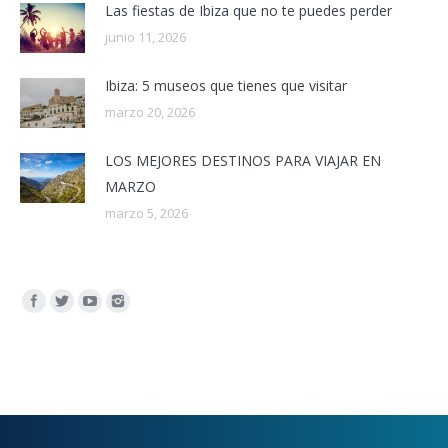
Las fiestas de Ibiza que no te puedes perder
junio 11, 2026
Ibiza: 5 museos que tienes que visitar
marzo 20, 2026
LOS MEJORES DESTINOS PARA VIAJAR EN
MARZO
marzo 5, 2026
Encuéntranos en: