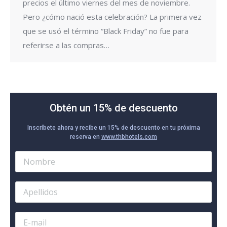
precios el último viernes del mes de noviembre.
Pero ¿cómo nació esta celebración? La primera vez
que se usó el término “Black Friday” no fue para
referirse a las compras…
Obtén un 15% de descuento
Inscríbete ahora y recibe un 15% de descuento en tu próxima
reserva en
www.thbhotels.com