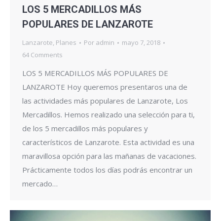
LOS 5 MERCADILLOS MÁS
POPULARES DE LANZAROTE
Lanzarote
,
Planes
Por
admin
mayo 7, 2018
64 Comments
LOS 5 MERCADILLOS MÁS POPULARES DE
LANZAROTE Hoy queremos presentaros una de
las actividades más populares de Lanzarote, Los
Mercadillos. Hemos realizado una selección para ti,
de los 5 mercadillos más populares y
característicos de Lanzarote. Esta actividad es una
maravillosa opción para las mañanas de vacaciones.
Prácticamente todos los días podrás encontrar un
mercado…