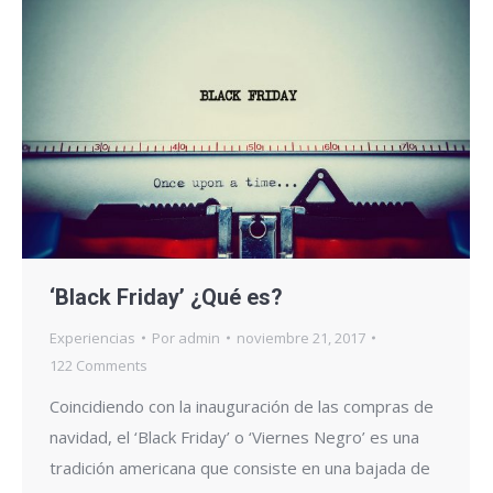
‘Black Friday’ ¿Qué es?
Experiencias
Por
admin
noviembre 21, 2017
122 Comments
Coincidiendo con la inauguración de las compras de
navidad, el ‘Black Friday’ o ‘Viernes Negro’ es una
tradición americana que consiste en una bajada de