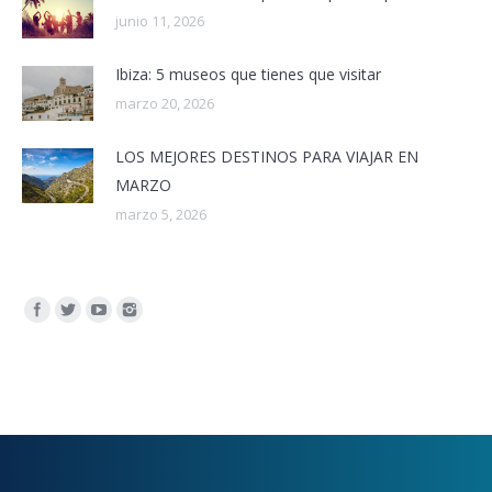
junio 11, 2026
Ibiza: 5 museos que tienes que visitar
marzo 20, 2026
LOS MEJORES DESTINOS PARA VIAJAR EN
MARZO
marzo 5, 2026
Encuéntranos en: