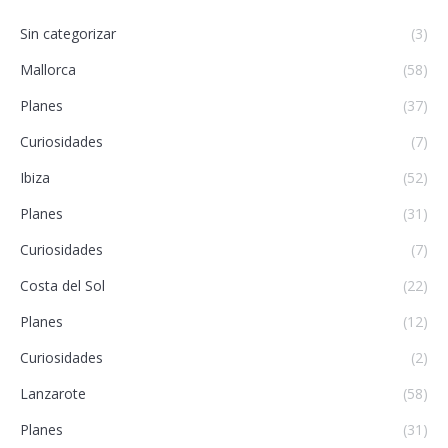
Sin categorizar
(3)
Mallorca
(58)
Planes
(37)
Curiosidades
(7)
Ibiza
(52)
Planes
(31)
Curiosidades
(7)
Costa del Sol
(22)
Planes
(12)
Curiosidades
(2)
Lanzarote
(58)
Planes
(31)