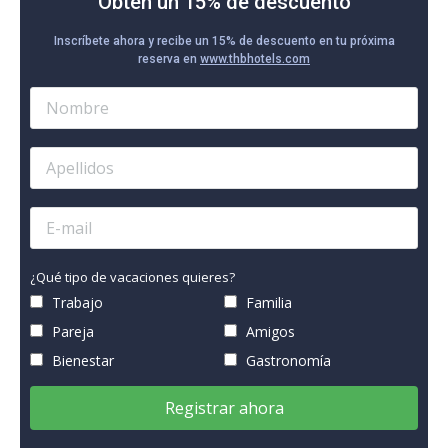
Obtén un 15% de descuento
Inscríbete ahora y recibe un 15% de descuento en tu próxima
reserva en
www.thbhotels.com
¿Qué tipo de vacaciones quieres?
Trabajo
Familia
Pareja
Amigos
Bienestar
Gastronomía
Registrar ahora