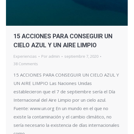
15 ACCIONES PARA CONSEGUIR UN
CIELO AZUL Y UN AIRE LIMPIO
Experiencias
Por
admin
septiembre 7, 2020
38 Comments
15 ACCIONES PARA CONSEGUIR UN CIELO AZUL Y
UN AIRE LIMPIO Las Naciones Unidas
establecieron que el 7 de septiembre sería el Día
Internacional del Aire Limpio por un cielo azul.
Fuente: www.un.org En un mundo en el que no
existe la contaminación y el cambio climático, no
sería necesario la existencia de días internacionales
como…