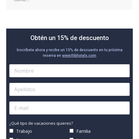
Obtén un 15% de descuento
Inscríbete ahora y recibe un 15% de descuento en tu próxima
reserva en
www.thbhotels.com
¿Qué tipo de vacaciones quieres?
Trabajo
Familia