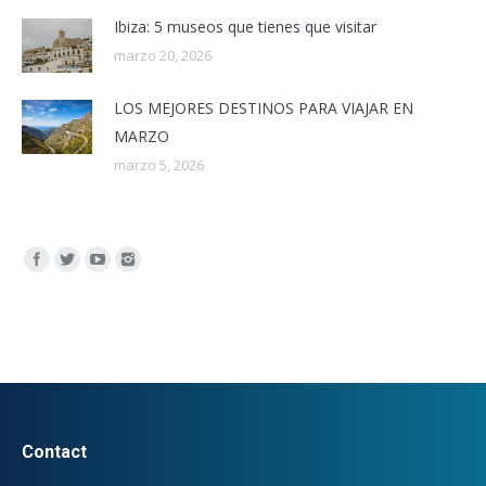
Ibiza: 5 museos que tienes que visitar
marzo 20, 2026
LOS MEJORES DESTINOS PARA VIAJAR EN
MARZO
marzo 5, 2026
Encuéntranos en:
Contact