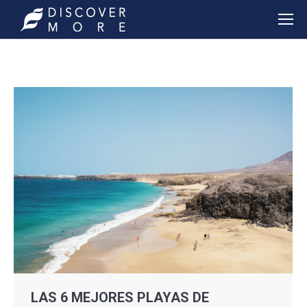
LAS 6 MEJORES PLAYAS DE