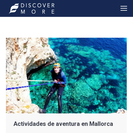
Actividades de aventura en Mallorca