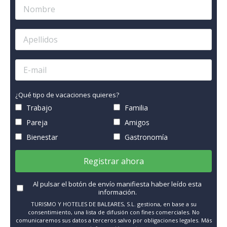
¿Qué tipo de vacaciones quieres?
Trabajo
Familia
Pareja
Amigos
Bienestar
Gastronomía
Registrar ahora
Al pulsar el botón de envío manifiesta haber leído esta
información.
TURISMO Y HOTELES DE BALEARES, S.L. gestiona, en base a su
consentimiento, una lista de difusión con fines comerciales. No
comunicaremos sus datos a terceros salvo por obligaciones legales. Más