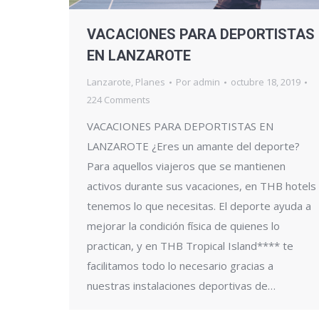
VACACIONES PARA DEPORTISTAS
EN LANZAROTE
Lanzarote
,
Planes
Por
admin
octubre 18, 2019
224 Comments
VACACIONES PARA DEPORTISTAS EN
LANZAROTE ¿Eres un amante del deporte?
Para aquellos viajeros que se mantienen
activos durante sus vacaciones, en THB hotels
tenemos lo que necesitas. El deporte ayuda a
mejorar la condición física de quienes lo
practican, y en THB Tropical Island**** te
facilitamos todo lo necesario gracias a
nuestras instalaciones deportivas de…