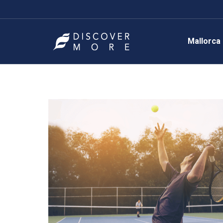
Mallorca