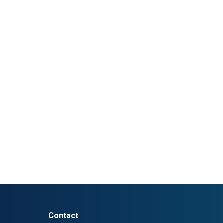
Contact