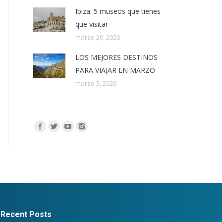
Ibiza: 5 museos que tienes
que visitar
marzo 20, 2026
LOS MEJORES DESTINOS
PARA VIAJAR EN MARZO
marzo 5, 2026
Encuéntranos en:
Recent Posts