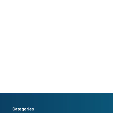
Categories