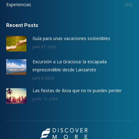
Experiencias
(68)
Recent Posts
Guía para unas vacaciones sostenibles
julio 31, 2026
Excursión a La Graciosa: la escapada
imprescindible desde Lanzarote
julio 6, 2026
Las fiestas de Ibiza que no te puedes perder
junio 11, 2026