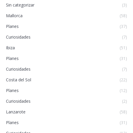
Sin categorizar
(3)
Mallorca
(58)
Planes
(37)
Curiosidades
(7)
Ibiza
(51)
Planes
(31)
Curiosidades
(7)
Costa del Sol
(22)
Planes
(12)
Curiosidades
(2)
Lanzarote
(58)
Planes
(31)