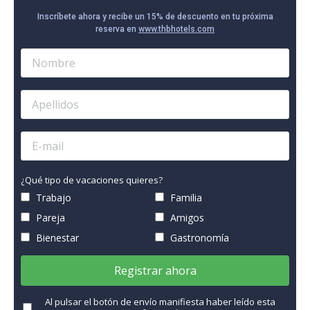
Inscríbete ahora y recibe un 15% de descuento en tu próxima
reserva en
www.thbhotels.com
¿Qué tipo de vacaciones quieres?
Trabajo
Familia
Pareja
Amigos
Bienestar
Gastronomía
Registrar ahora
Al pulsar el botón de envío manifiesta haber leído esta