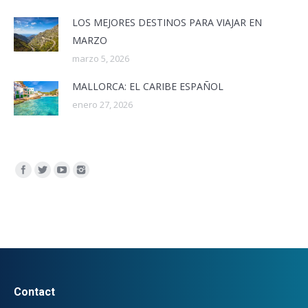
LOS MEJORES DESTINOS PARA VIAJAR EN
MARZO
marzo 5, 2026
MALLORCA: EL CARIBE ESPAÑOL
enero 27, 2026
Encuéntranos en:
Contact