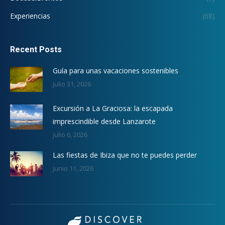
Experiencias
(68)
Recent Posts
Guía para unas vacaciones sostenibles
julio 31, 2026
Excursión a La Graciosa: la escapada
imprescindible desde Lanzarote
julio 6, 2026
Las fiestas de Ibiza que no te puedes perder
junio 11, 2026