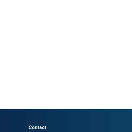
Contact