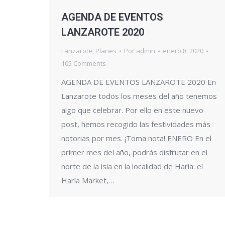
AGENDA DE EVENTOS
LANZAROTE 2020
Lanzarote
,
Planes
Por
admin
enero 8, 2020
105 Comments
AGENDA DE EVENTOS LANZAROTE 2020 En
Lanzarote todos los meses del año tenemos
algo que celebrar. Por ello en este nuevo
post, hemos recogido las festividades más
notorias por mes. ¡Toma nota! ENERO En el
primer mes del año, podrás disfrutar en el
norte de la isla en la localidad de Haría: el
Haría Market,…