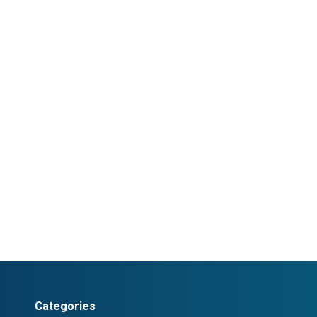
Categories