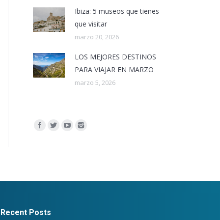
Ibiza: 5 museos que tienes
que visitar
marzo 20, 2026
LOS MEJORES DESTINOS
PARA VIAJAR EN MARZO
marzo 5, 2026
Encuéntranos en:
Recent Posts