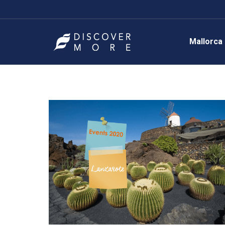
Mallorca