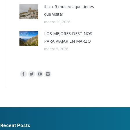
Ibiza: 5 museos que tienes
que visitar
marzo 20, 2026
LOS MEJORES DESTINOS
PARA VIAJAR EN MARZO
marzo 5, 2026
Encuéntranos en:
Recent Posts