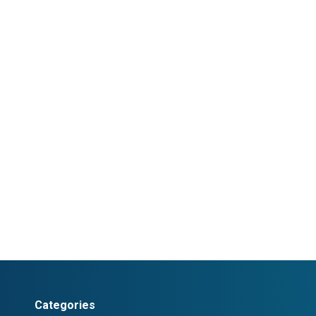
Categories