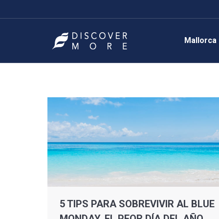
Mallorca
5 TIPS PARA SOBREVIVIR AL BLUE
MONDAY, EL PEOR DÍA DEL AÑO