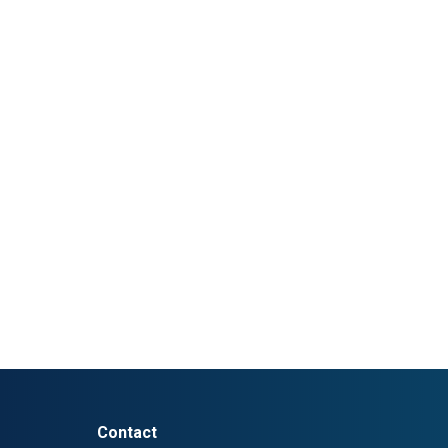
Contact