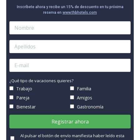
Inscríbete ahora y recibe un 15% de descuento en tu próxima
reserva en
www.thbhotels.com
¿Qué tipo de vacaciones quieres?
Trabajo
Familia
Pareja
Amigos
Bienestar
Gastronomía
Registrar ahora
Al pulsar el botón de envío manifiesta haber leído esta