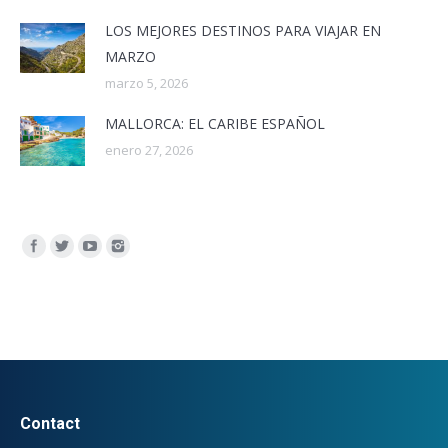
LOS MEJORES DESTINOS PARA VIAJAR EN
MARZO
marzo 5, 2026
MALLORCA: EL CARIBE ESPAÑOL
enero 27, 2026
Encuéntranos en:
Contact