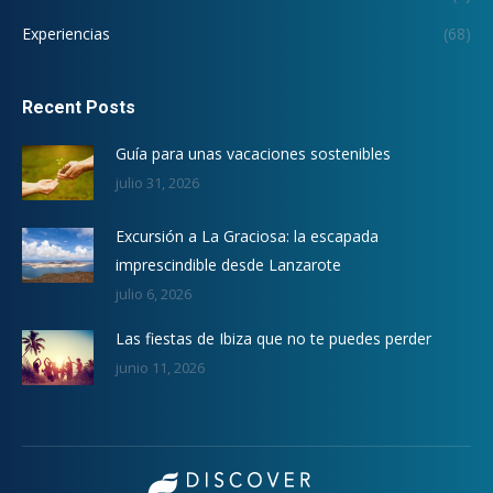
Experiencias
(68)
Recent Posts
Guía para unas vacaciones sostenibles
julio 31, 2026
Excursión a La Graciosa: la escapada
imprescindible desde Lanzarote
julio 6, 2026
Las fiestas de Ibiza que no te puedes perder
junio 11, 2026