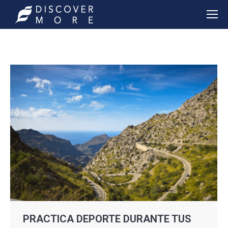
PRACTICA DEPORTE DURANTE TUS