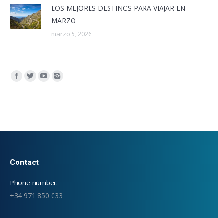
LOS MEJORES DESTINOS PARA VIAJAR EN
MARZO
marzo 5, 2026
Encuéntranos en:
Contact
Phone number:
+34 971 850 033