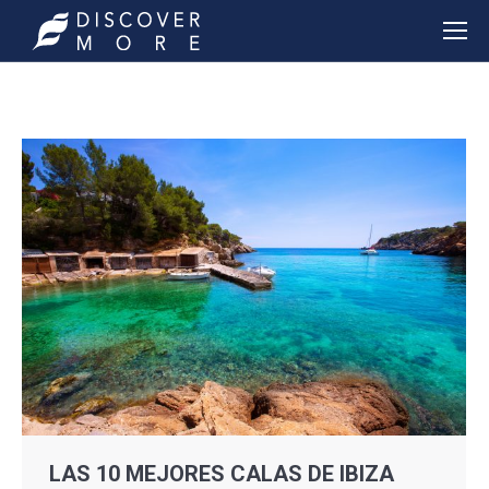
LAS 10 MEJORES CALAS DE IBIZA