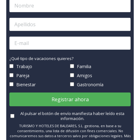
¿Qué tipo de vacaciones quieres?
Trabajo
Familia
Pareja
Amigos
Bienestar
Gastronomía
Registrar ahora
Al pulsar el botón de envío manifiesta haber leído esta
información.
TURISMO Y HOTELES DE BALEARES, S.L. gestiona, en base a su
consentimiento, una lista de difusión con fines comerciales. No
comunicaremos sus datos a terceros salvo por obligaciones legales. Más