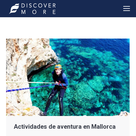
Actividades de aventura en Mallorca