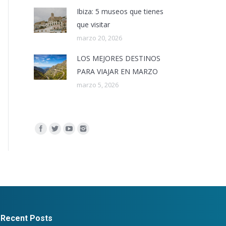
Ibiza: 5 museos que tienes
que visitar
marzo 20, 2026
LOS MEJORES DESTINOS
PARA VIAJAR EN MARZO
marzo 5, 2026
Encuéntranos en:
Recent Posts