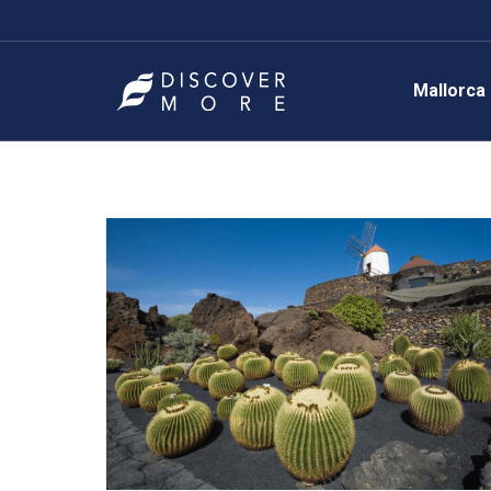
Mallorca