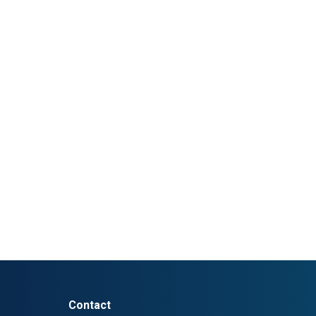
Contact