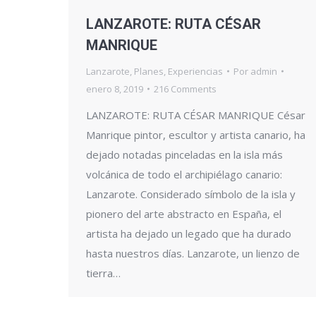
LANZAROTE: RUTA CÉSAR
MANRIQUE
Lanzarote
,
Planes
,
Experiencias
Por
admin
enero 8, 2019
216 Comments
LANZAROTE: RUTA CÉSAR MANRIQUE César
Manrique pintor, escultor y artista canario, ha
dejado notadas pinceladas en la isla más
volcánica de todo el archipiélago canario:
Lanzarote. Considerado símbolo de la isla y
pionero del arte abstracto en España, el
artista ha dejado un legado que ha durado
hasta nuestros días. Lanzarote, un lienzo de
tierra…