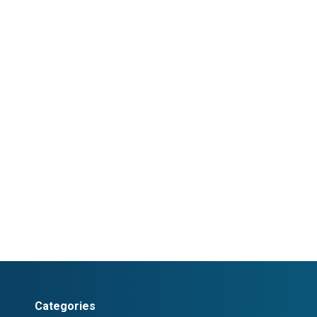
Categories