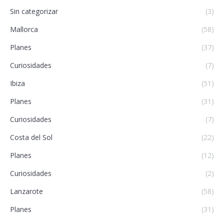
Sin categorizar
(3)
Mallorca
(58)
Planes
(37)
Curiosidades
(7)
Ibiza
(51)
Planes
(31)
Curiosidades
(7)
Costa del Sol
(22)
Planes
(12)
Curiosidades
(2)
Lanzarote
(58)
Planes
(31)