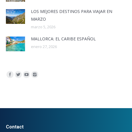
LOS MEJORES DESTINOS PARA VIAJAR EN
MARZO
marzo 5, 2026
MALLORCA: EL CARIBE ESPAÑOL
enero 27, 2026
Encuéntranos en:
Contact