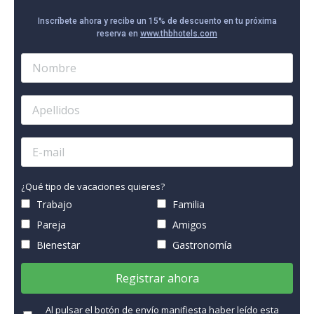
Inscríbete ahora y recibe un 15% de descuento en tu próxima
reserva en
www.thbhotels.com
¿Qué tipo de vacaciones quieres?
Trabajo
Familia
Pareja
Amigos
Bienestar
Gastronomía
Registrar ahora
Al pulsar el botón de envío manifiesta haber leído esta