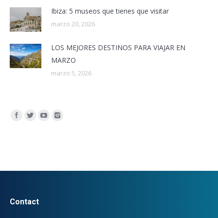
Ibiza: 5 museos que tienes que visitar
marzo 20, 2026
LOS MEJORES DESTINOS PARA VIAJAR EN
MARZO
marzo 5, 2026
Encuéntranos en:
Contact