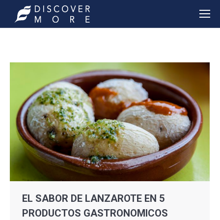
EL SABOR DE LANZAROTE EN 5
PRODUCTOS GASTRONOMICOS