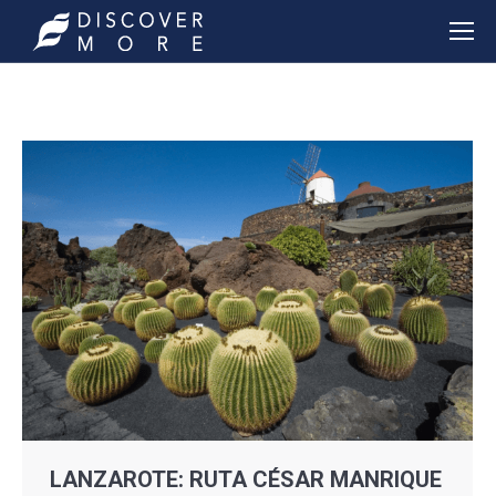
LANZAROTE: RUTA CÉSAR MANRIQUE