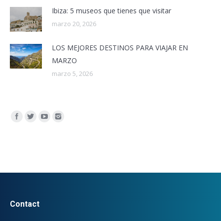
Ibiza: 5 museos que tienes que visitar
marzo 20, 2026
LOS MEJORES DESTINOS PARA VIAJAR EN
MARZO
marzo 5, 2026
Encuéntranos en:
Contact