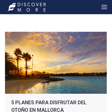
5 PLANES PARA DISFRUTAR DEL
OTOÑO EN MALLORCA