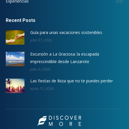
Experiencias
(68)
Recent Posts
Guía para unas vacaciones sostenibles
julio 31, 2026
Excursión a La Graciosa: la escapada
imprescindible desde Lanzarote
julio 6, 2026
Las fiestas de Ibiza que no te puedes perder
junio 11, 2026