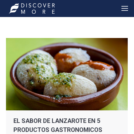
EL SABOR DE LANZAROTE EN 5
PRODUCTOS GASTRONOMICOS