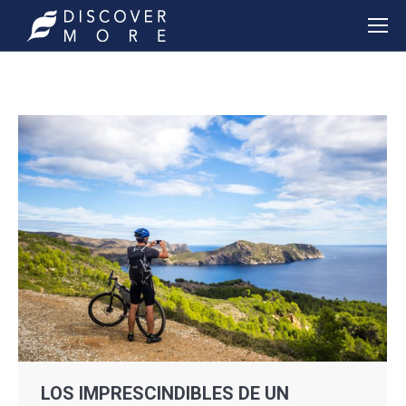
LOS IMPRESCINDIBLES DE UN