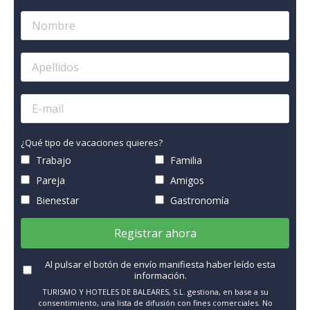
¿Qué tipo de vacaciones quieres?
Trabajo
Familia
Pareja
Amigos
Bienestar
Gastronomía
Registrar ahora
Al pulsar el botón de envío manifiesta haber leído esta
información.
TURISMO Y HOTELES DE BALEARES, S.L. gestiona, en base a su
consentimiento, una lista de difusión con fines comerciales. No