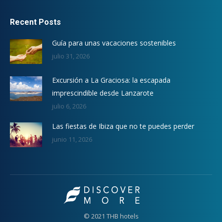
Recent Posts
Guía para unas vacaciones sostenibles
julio 31, 2026
Excursión a La Graciosa: la escapada
imprescindible desde Lanzarote
julio 6, 2026
Las fiestas de Ibiza que no te puedes perder
junio 11, 2026
© 2021 THB hotels