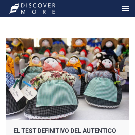
EL TEST DEFINITIVO DEL AUTENTICO