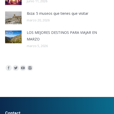
junio 11, 2026
Ibiza: 5 museos que tienes que visitar
marzo 20, 2026
LOS MEJORES DESTINOS PARA VIAJAR EN
MARZO
marzo 5, 2026
Encuéntranos en:
Contact