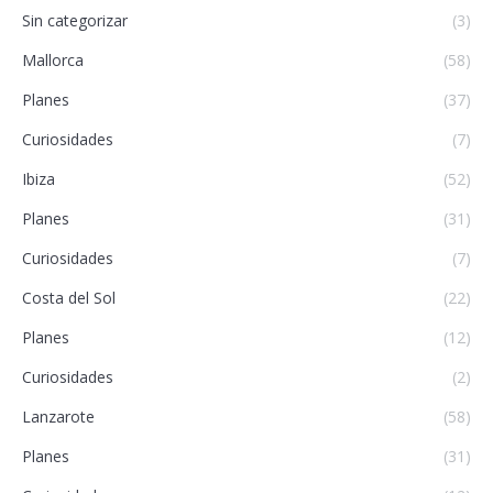
Sin categorizar
(3)
Mallorca
(58)
Planes
(37)
Curiosidades
(7)
Ibiza
(52)
Planes
(31)
Curiosidades
(7)
Costa del Sol
(22)
Planes
(12)
Curiosidades
(2)
Lanzarote
(58)
Planes
(31)